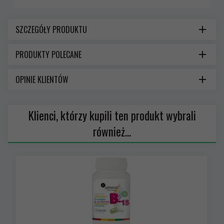
SZCZEGÓŁY PRODUKTU
PRODUKTY POLECANE
OPINIE KLIENTÓW
Klienci, którzy kupili ten produkt wybrali
również...