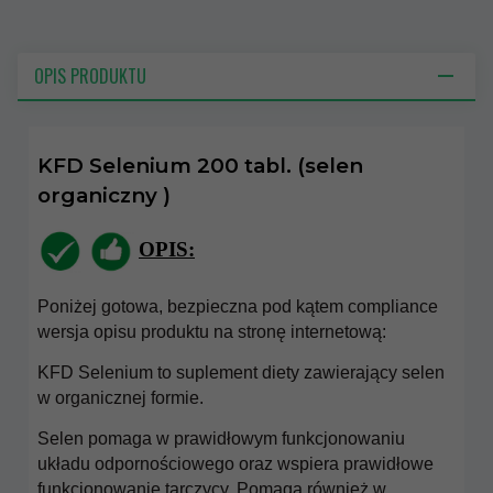
OPIS PRODUKTU
KFD Selenium 200 tabl. (selen
organiczny )
OPIS:
Poniżej gotowa, bezpieczna pod kątem compliance
wersja opisu produktu na stronę internetową:
KFD Selenium to suplement diety zawierający selen
w organicznej formie.
Selen pomaga w prawidłowym funkcjonowaniu
układu odpornościowego oraz wspiera prawidłowe
funkcjonowanie tarczycy. Pomaga również w