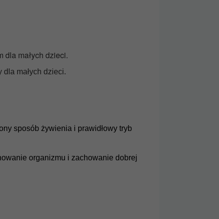
dla małych dzieci.
dla małych dzieci.
ony sposób żywienia i prawidłowy tryb
onowanie organizmu i zachowanie dobrej