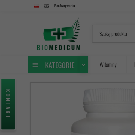
Porównywarka
Szukaj produktu
KATEGORIE
Witaminy
KONTAKT