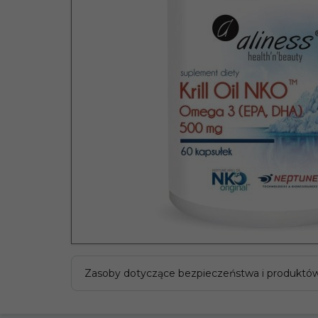
Zasoby dotyczące bezpieczeństwa i produktó