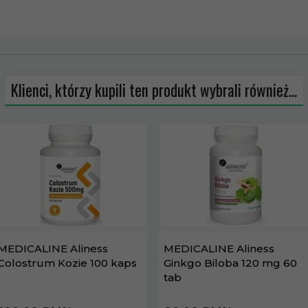
Klienci, którzy kupili ten produkt wybrali również...
MEDICALINE Aliness
MEDICALINE Aliness
Colostrum Kozie 100 kaps
Ginkgo Biloba 120 mg 60
tab