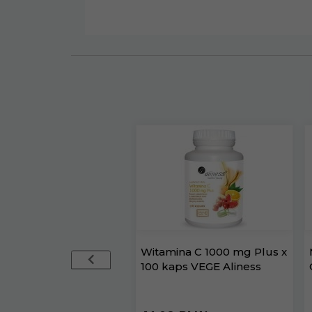
Witamina C 1000 mg Plus x
100 kaps VEGE Aliness