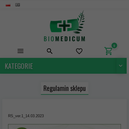
0
KATEGORIE
Regulamin sklepu
RS_ver.1_14.03.2023