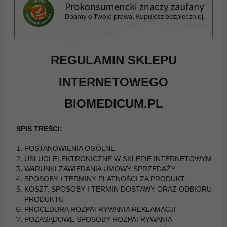
REGULAMIN SKLEPU
INTERNETOWEGO
BIOMEDICUM.PL
SPIS TREŚCI:
POSTANOWIENIA OGÓLNE
USŁUGI ELEKTRONICZNE W SKLEPIE INTERNETOWYM
WARUNKI ZAWIERANIA UMOWY SPRZEDAŻY
SPOSOBY I TERMINY PŁATNOŚCI ZA PRODUKT
KOSZT, SPOSOBY I TERMIN DOSTAWY ORAZ ODBIORU
PRODUKTU
PROCEDURA ROZPATRYWANIA REKLAMACJI
POZASĄDOWE SPOSOBY ROZPATRYWANIA